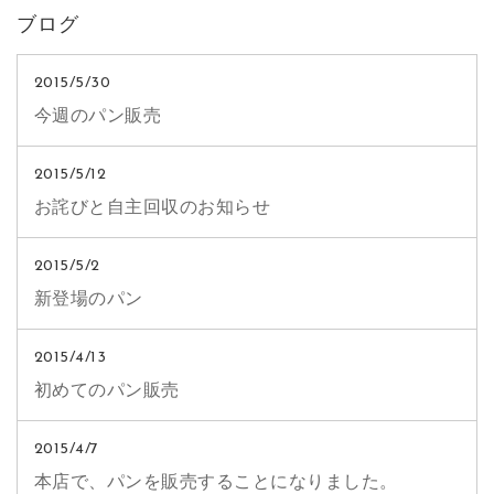
ブログ
2015/5/30
今週のパン販売
2015/5/12
お詫びと自主回収のお知らせ
2015/5/2
新登場のパン
2015/4/13
初めてのパン販売
2015/4/7
本店で、パンを販売することになりました。