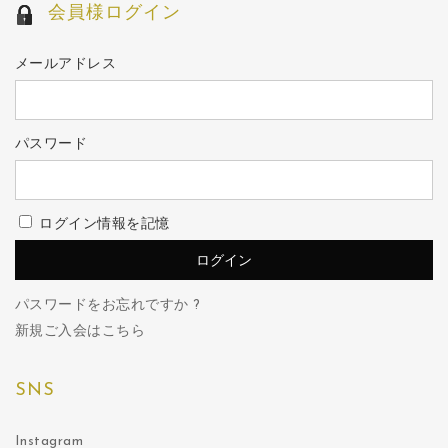
会員様ログイン
メールアドレス
パスワード
ログイン情報を記憶
パスワードをお忘れですか ?
新規ご入会はこちら
SNS
Instagram