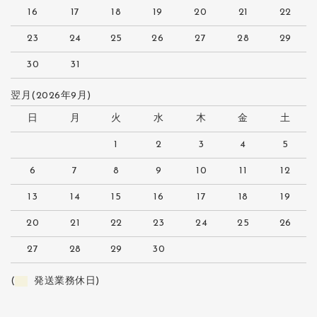
16
17
18
19
20
21
22
23
24
25
26
27
28
29
30
31
翌月(2026年9月)
日
月
火
水
木
金
土
1
2
3
4
5
6
7
8
9
10
11
12
13
14
15
16
17
18
19
20
21
22
23
24
25
26
27
28
29
30
(
発送業務休日)