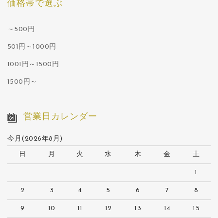
価格帯で選ぶ
～500円
501円～1000円
1001円～1500円
1500円～
営業日カレンダー
今月(2026年8月)
日
月
火
水
木
金
土
1
2
3
4
5
6
7
8
9
10
11
12
13
14
15