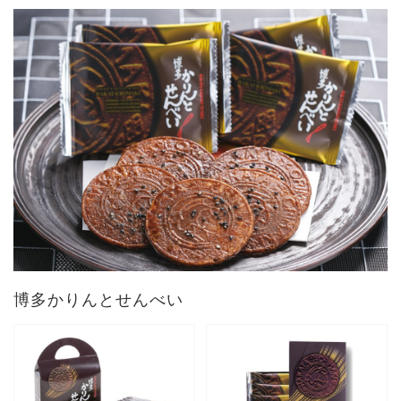
博多かりんとせんべい