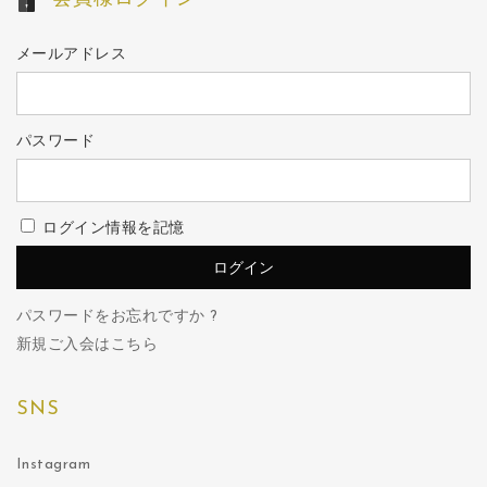
メールアドレス
パスワード
ログイン情報を記憶
パスワードをお忘れですか ?
新規ご入会はこちら
SNS
Instagram