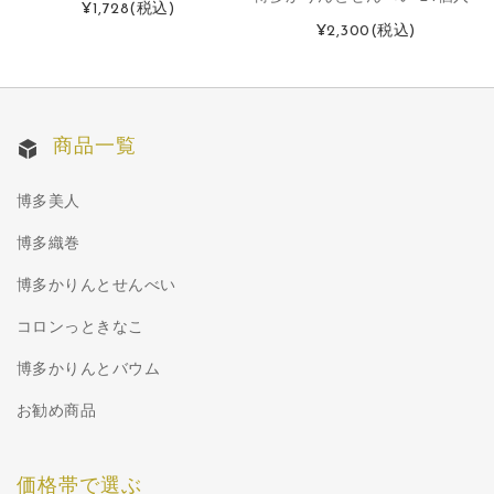
¥1,728
(税込)
¥2,300
(税込)
商品一覧
博多美人
博多織巻
博多かりんとせんべい
コロンっときなこ
博多かりんとバウム
お勧め商品
価格帯で選ぶ