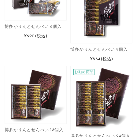
博多かりんとせんべい 6個入
¥620
(税込)
博多かりんとせんべい 9個入
¥864
(税込)
お勧め商品
博多かりんとせんべい 18個入
博多かりんとせんべい 24個入