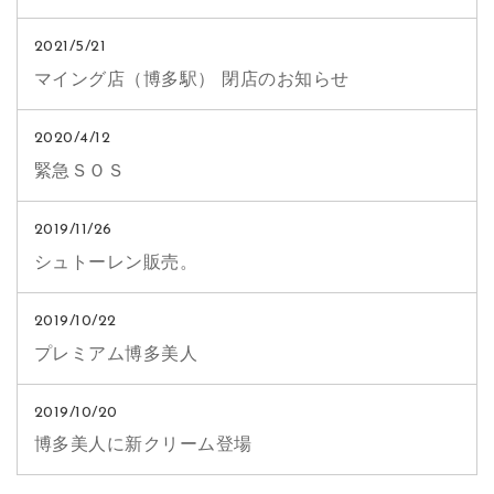
2021/5/21
マイング店（博多駅） 閉店のお知らせ
2020/4/12
緊急ＳＯＳ
2019/11/26
シュトーレン販売。
2019/10/22
プレミアム博多美人
2019/10/20
博多美人に新クリーム登場