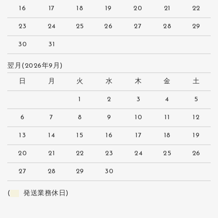
16
17
18
19
20
21
22
23
24
25
26
27
28
29
30
31
翌月(2026年9月)
日
月
火
水
木
金
土
1
2
3
4
5
6
7
8
9
10
11
12
13
14
15
16
17
18
19
20
21
22
23
24
25
26
27
28
29
30
(
発送業務休日)