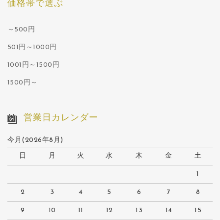
価格帯で選ぶ
～500円
501円～1000円
1001円～1500円
1500円～
営業日カレンダー
今月(2026年8月)
日
月
火
水
木
金
土
1
2
3
4
5
6
7
8
9
10
11
12
13
14
15