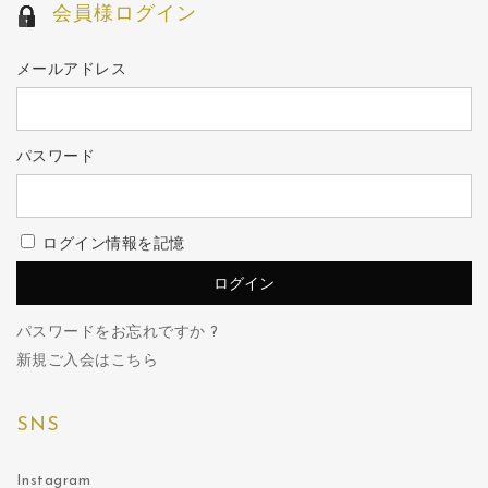
会員様ログイン
メールアドレス
パスワード
ログイン情報を記憶
パスワードをお忘れですか ?
新規ご入会はこちら
SNS
Instagram