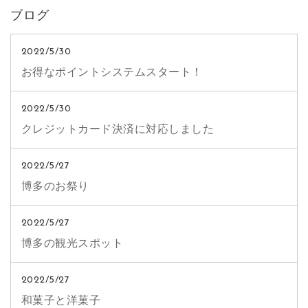
ブログ
2022/5/30
お得なポイントシステムスタート！
2022/5/30
クレジットカード決済に対応しました
2022/5/27
博多のお祭り
2022/5/27
博多の観光スポット
2022/5/27
和菓子と洋菓子