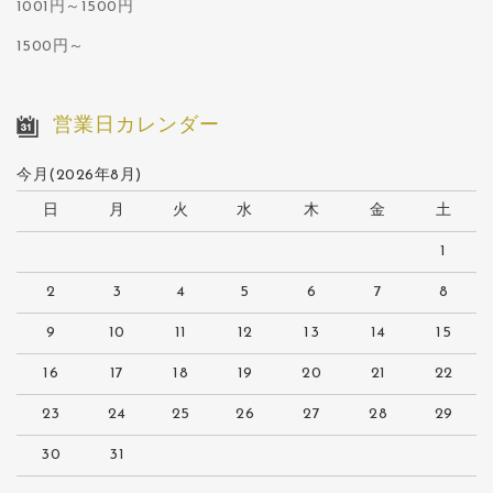
1001円～1500円
1500円～
営業日カレンダー
今月(2026年8月)
日
月
火
水
木
金
土
1
2
3
4
5
6
7
8
9
10
11
12
13
14
15
16
17
18
19
20
21
22
23
24
25
26
27
28
29
30
31