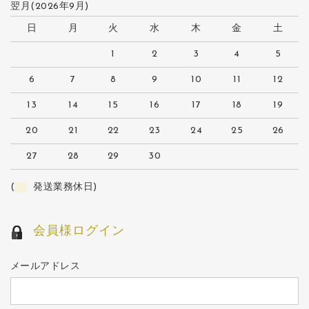
翌月(2026年9月)
日
月
火
水
木
金
土
1
2
3
4
5
6
7
8
9
10
11
12
13
14
15
16
17
18
19
20
21
22
23
24
25
26
27
28
29
30
(
発送業務休日)
会員様ログイン
メールアドレス