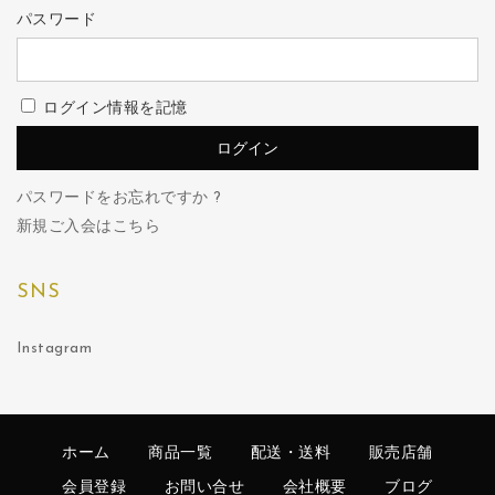
パスワード
ログイン情報を記憶
パスワードをお忘れですか ?
新規ご入会はこちら
SNS
Instagram
ホーム
商品一覧
配送・送料
販売店舗
会員登録
お問い合せ
会社概要
ブログ