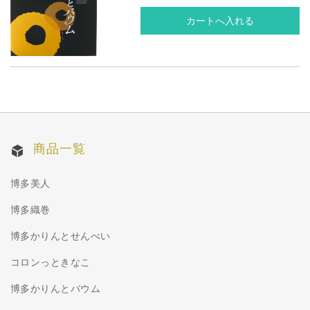
商品一覧
博多美人
博多織巻
博多かりんとせんべい
コロンっときなこ
博多かりんとバウム