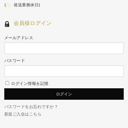
(
発送業務休日)
会員様ログイン
メールアドレス
パスワード
ログイン情報を記憶
パスワードをお忘れですか ?
新規ご入会はこちら