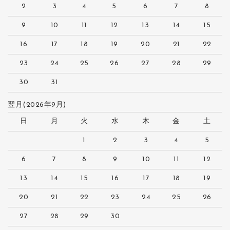
2
3
4
5
6
7
8
9
10
11
12
13
14
15
16
17
18
19
20
21
22
23
24
25
26
27
28
29
30
31
翌月(2026年9月)
日
月
火
水
木
金
土
1
2
3
4
5
6
7
8
9
10
11
12
13
14
15
16
17
18
19
20
21
22
23
24
25
26
27
28
29
30