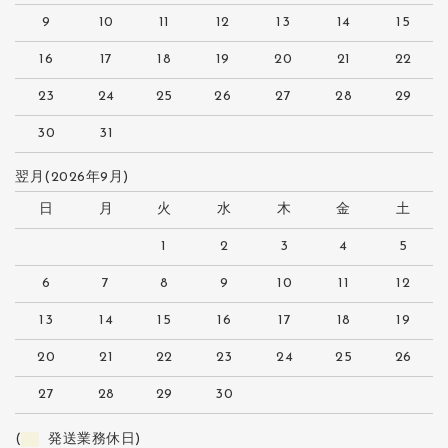
9
10
11
12
13
14
15
16
17
18
19
20
21
22
23
24
25
26
27
28
29
30
31
翌月(2026年9月)
日
月
火
水
木
金
土
1
2
3
4
5
6
7
8
9
10
11
12
13
14
15
16
17
18
19
20
21
22
23
24
25
26
27
28
29
30
(
発送業務休日)