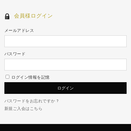
会員様ログイン
メールアドレス
パスワード
ログイン情報を記憶
パスワードをお忘れですか ?
新規ご入会はこちら