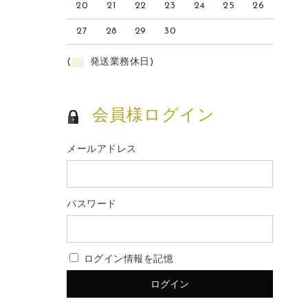
20
21
22
23
24
25
26
27
28
29
30
(
発送業務休日)
会員様ログイン
メールアドレス
パスワード
ログイン情報を記憶