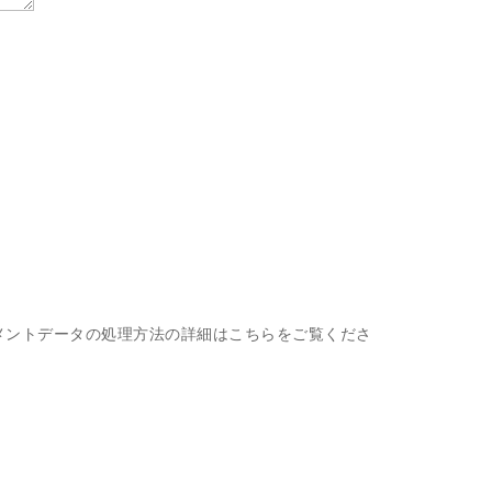
メントデータの処理方法の詳細はこちらをご覧くださ