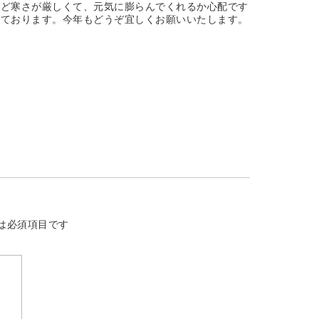
など寒さが厳しくて、元気に膨らんでくれるか心配です
しております。今年もどうぞ宜しくお願いいたします。
は必須項目です