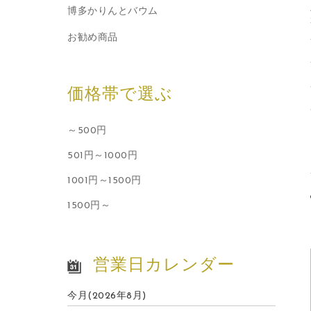
博多かりんとバウム
お勧め商品
価格帯で選ぶ
～500円
501円～1000円
1001円～1500円
1500円～
営業日カレンダー
今月(2026年8月)