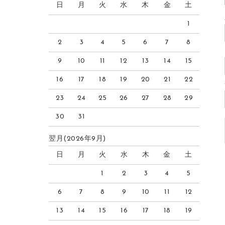
日
月
火
水
木
金
土
1
2
3
4
5
6
7
8
9
10
11
12
13
14
15
16
17
18
19
20
21
22
23
24
25
26
27
28
29
30
31
翌月(2026年9月)
日
月
火
水
木
金
土
1
2
3
4
5
6
7
8
9
10
11
12
13
14
15
16
17
18
19