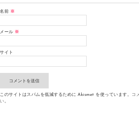
名前
※
メール
※
サイト
このサイトはスパムを低減するために Akismet を使っています。
コ
い
。