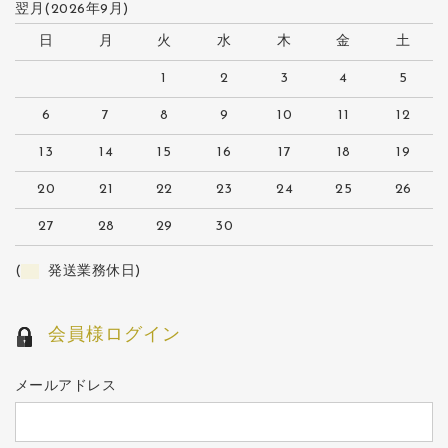
翌月(2026年9月)
日
月
火
水
木
金
土
1
2
3
4
5
6
7
8
9
10
11
12
13
14
15
16
17
18
19
20
21
22
23
24
25
26
27
28
29
30
(
発送業務休日)
会員様ログイン
メールアドレス