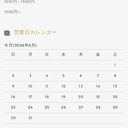
1001円～1500円
1500円～
営業日カレンダー
今月(2026年8月)
日
月
火
水
木
金
土
1
2
3
4
5
6
7
8
9
10
11
12
13
14
15
16
17
18
19
20
21
22
23
24
25
26
27
28
29
30
31