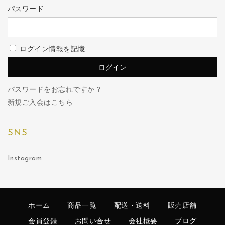
パスワード
ログイン情報を記憶
パスワードをお忘れですか ?
新規ご入会はこちら
SNS
Instagram
ホーム
商品一覧
配送・送料
販売店舗
会員登録
お問い合せ
会社概要
ブログ